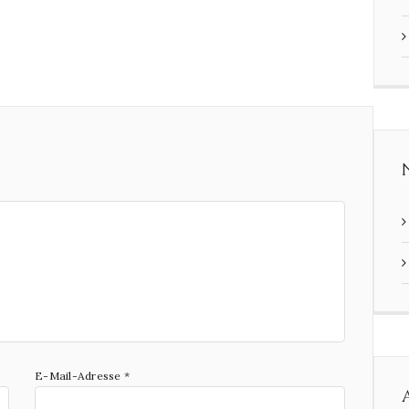
E-Mail-Adresse
*