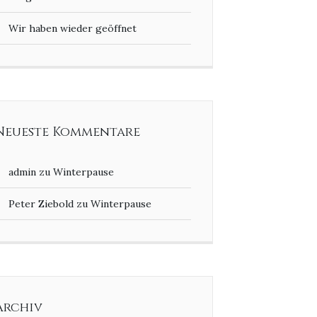
Wir haben wieder geöffnet
Neueste Kommentare
admin
zu
Winterpause
Peter Ziebold
zu
Winterpause
Archiv