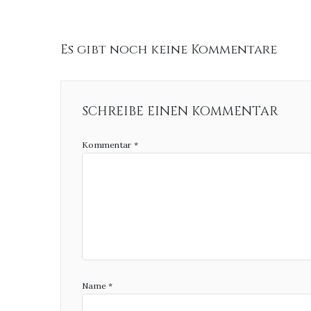
Es gibt noch keine Kommentare
SCHREIBE EINEN KOMMENTAR
Kommentar
*
Name
*