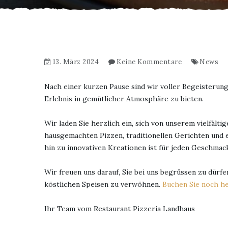
13. März 2024
Keine Kommentare
News
Nach einer kurzen Pause sind wir voller Begeisterung
Erlebnis in gemütlicher Atmosphäre zu bieten.
Wir laden Sie herzlich ein, sich von unserem vielfälti
hausgemachten Pizzen, traditionellen Gerichten und er
hin zu innovativen Kreationen ist für jeden Geschmac
Wir freuen uns darauf, Sie bei uns begrüssen zu dürf
köstlichen Speisen zu verwöhnen.
Buchen Sie noch he
Ihr Team vom Restaurant Pizzeria Landhaus