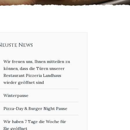
Neuste News
Wir freuen uns, Ihnen mitteilen zu
können, dass die Türen unserer
Restaurant Pizzeria Landhaus
wieder geöffnet sind
Winterpause
Pizza-Day & Burger Night Pause
Wir haben 7 Tage die Woche für
Sie geöffnet