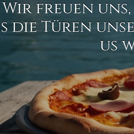
Wir freuen uns,
s die Türen uns
us 