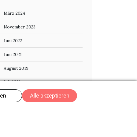
März 2024
November 2023
Juni 2022
Juni 2021
August 2019
Juli 2019
Oktober 2018
Juni 2018
März 2018