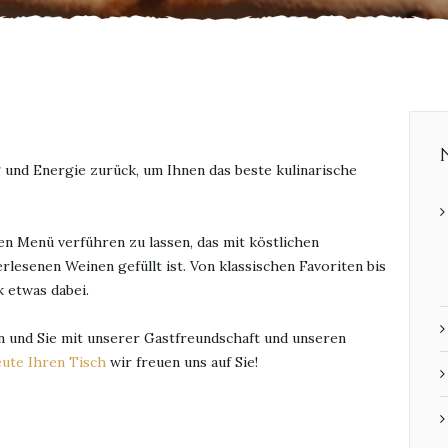
 und Energie zurück, um Ihnen das beste kulinarische
gen Menü verführen zu lassen, das mit köstlichen
lesenen Weinen gefüllt ist. Von klassischen Favoriten bis
k etwas dabei.
en und Sie mit unserer Gastfreundschaft und unseren
ute Ihren Tisch
wir freuen uns auf Sie!